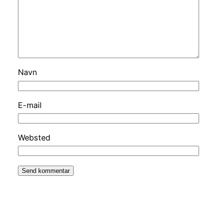
Navn
E-mail
Websted