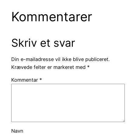
Kommentarer
Skriv et svar
Din e-mailadresse vil ikke blive publiceret.
Krævede felter er markeret med
*
Kommentar
*
Navn