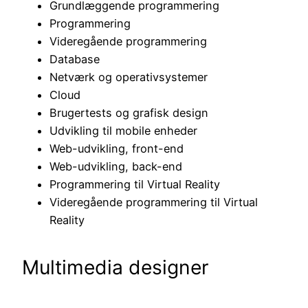
Grundlæggende programmering
Programmering
Videregående programmering
Database
Netværk og operativsystemer
Cloud
Brugertests og grafisk design
Udvikling til mobile enheder
Web-udvikling, front-end
Web-udvikling, back-end
Programmering til Virtual Reality
Videregående programmering til Virtual
Reality
Multimedia designer