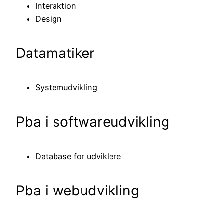
Interaktion
Design
Datamatiker
Systemudvikling
Pba i softwareudvikling
Database for udviklere
Pba i webudvikling