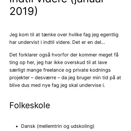
2019)
Jeg kom til at tænke over hvilke fag jeg egentlig
har undervist i indtil videre. Det er en del…
Det forklarer også hvorfor der kommer meget få
ting op her, jeg har ikke overskud til at lave
særligt mange freelance og private kodnings
projekter – desværre – da jeg bruger min tid på at
blive dus med nye fag jeg skal undervise i.
Folkeskole
Dansk (mellemtrin og udskoling)