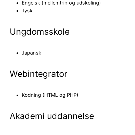
Engelsk (mellemtrin og udskoling)
Tysk
Ungdomsskole
Japansk
Webintegrator
Kodning (HTML og PHP)
Akademi uddannelse