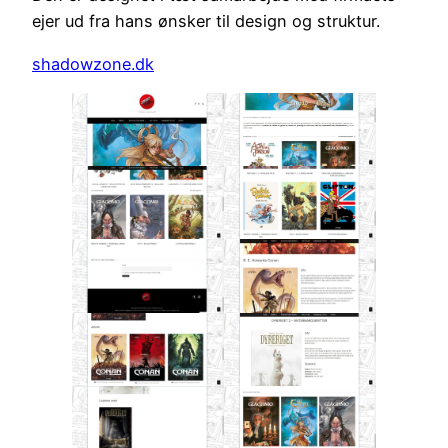
ejer ud fra hans ønsker til design og struktur.
shadowzone.dk