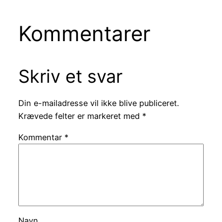
Kommentarer
Skriv et svar
Din e-mailadresse vil ikke blive publiceret.
Krævede felter er markeret med
*
Kommentar
*
Navn