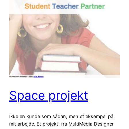
Space projekt
Ikke en kunde som sådan, men et eksempel på
mit arbejde. Et projekt fra MultiMedia Designer