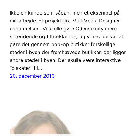
Ikke en kunde som sådan, men et eksempel på
mit arbejde. Et projekt fra MultiMedia Designer
uddannelsen. Vi skulle gøre Odense city mere
spændende og tiltrækkende, og vores ide var at
gøre det gennem pop-op butikker forskellige
steder i byen der fremhævede butikker, der ligger
andre steder i byen. Der skulle være interaktive
“plakater” til…
20. december 2013