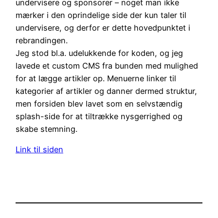
undervisere og sponsorer – noget man ikke
mærker i den oprindelige side der kun taler til
undervisere, og derfor er dette hovedpunktet i
rebrandingen.
Jeg stod bl.a. udelukkende for koden, og jeg
lavede et custom CMS fra bunden med mulighed
for at lægge artikler op. Menuerne linker til
kategorier af artikler og danner dermed struktur,
men forsiden blev lavet som en selvstændig
splash-side for at tiltrække nysgerrighed og
skabe stemning.
Link til siden