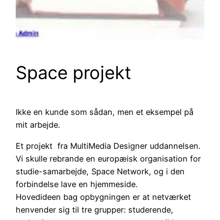
Space projekt
Ikke en kunde som sådan, men et eksempel på
mit arbejde.
Et projekt fra MultiMedia Designer uddannelsen.
Vi skulle rebrande en europæisk organisation for
studie-samarbejde, Space Network, og i den
forbindelse lave en hjemmeside.
Hovedideen bag opbygningen er at netværket
henvender sig til tre grupper: studerende,