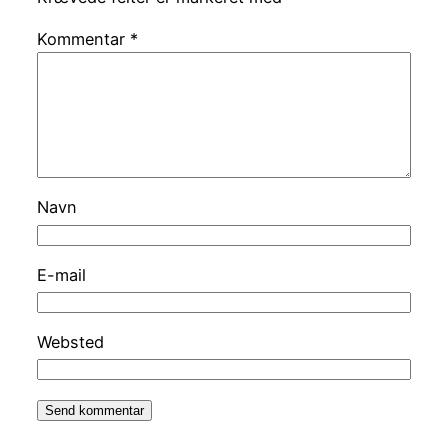
Kommentar
*
Navn
E-mail
Websted