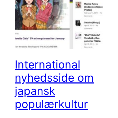
International
nyhedsside om
japansk
populærkultur