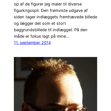
op af de figurer jeg maler til diverse
figurkrigsspil. Den fremviste udgave af
siden tager indlæggets fremhævede billede
og lægger det som et stort
baggrundsbillede til indlægget. På den
måde er fokus lagt på mine…
11. september 2014