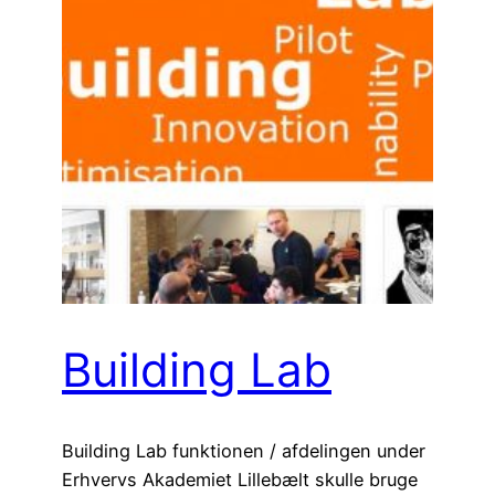
Building Lab
Building Lab funktionen / afdelingen under
Erhvervs Akademiet Lillebælt skulle bruge