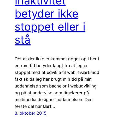
Inaktivitet
betyder ikke
stoppet eller i
stå
Det at der ikke er kommet noget op i her i
en rum tid betyder langt fra at jeg er
stoppet med at udvikle til web, tværtimod
faktisk da jeg har brugt min tid på min
uddannelse som bachelor i webudvikling
og på at undervise som timelærer på
multimedia designer uddannelsen. Den
første del har lært…
8. oktober 2015