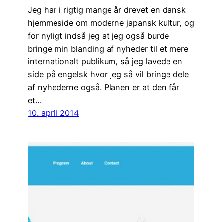
Jeg har i rigtig mange år drevet en dansk
hjemmeside om moderne japansk kultur, og
for nyligt indså jeg at jeg også burde
bringe min blanding af nyheder til et mere
internationalt publikum, så jeg lavede en
side på engelsk hvor jeg så vil bringe dele
af nyhederne også. Planen er at den får
et…
10. april 2014