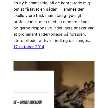
en ny hjemmeside, så de kontaktede mig
om at få lavet en sådan. Hjemmesiden
skulle være frisk men stadig tydeligt
professionel, men med en moderne kant
og gerne responsive. Yderligere ønsker var
et prominent slider-billede på forsiden,
store billeder af hvert indlæg der fanger…
17. oktober 2014