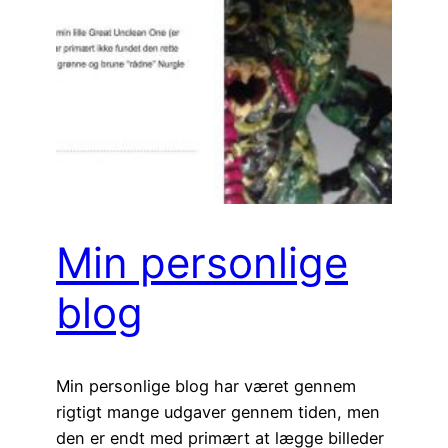
Min personlige
blog
Min personlige blog har været gennem
rigtigt mange udgaver gennem tiden, men
den er endt med primært at lægge billeder