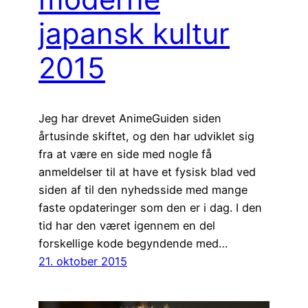
japansk kultur
2015
Jeg har drevet AnimeGuiden siden
årtusinde skiftet, og den har udviklet sig
fra at være en side med nogle få
anmeldelser til at have et fysisk blad ved
siden af til den nyhedsside med mange
faste opdateringer som den er i dag. I den
tid har den været igennem en del
forskellige kode begyndende med…
21. oktober 2015