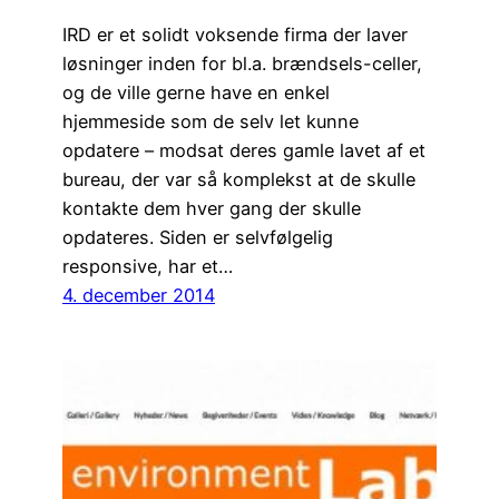
IRD er et solidt voksende firma der laver
løsninger inden for bl.a. brændsels-celler,
og de ville gerne have en enkel
hjemmeside som de selv let kunne
opdatere – modsat deres gamle lavet af et
bureau, der var så komplekst at de skulle
kontakte dem hver gang der skulle
opdateres. Siden er selvfølgelig
responsive, har et…
4. december 2014