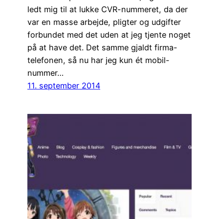
ledt mig til at lukke CVR-nummeret, da der
var en masse arbejde, pligter og udgifter
forbundet med det uden at jeg tjente noget
på at have det. Det samme gjaldt firma-
telefonen, så nu har jeg kun ét mobil-
nummer…
11. september 2014